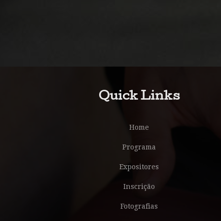
Quick Links
Home
Programa
Expositores
Inscrição
Fotografias