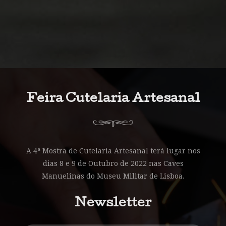
Feira Cutelaria Artesanal
A 4ª Mostra de Cutelaria Artesanal terá lugar nos
dias 8 e 9 de Outubro de 2022 nas Caves
Manuelinas do Museu Militar de Lisboa.
Newsletter