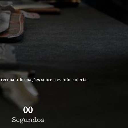
 receba informações sobre o evento e ofertas
00
Segundos