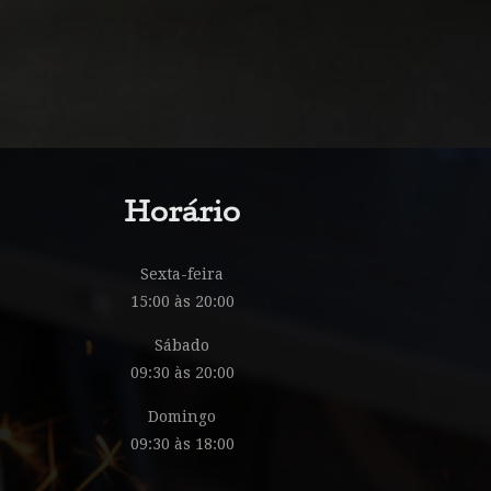
Horário
Sexta-feira
15:00 às 20:00
Sábado
09:30 às 20:00
Domingo
09:30 às 18:00