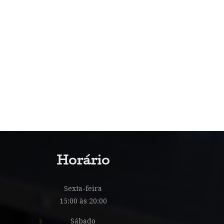
Horário
Sexta-feira
15:00 às 20:00
Sábado