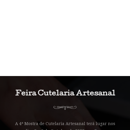
Feira Cutelaria Artesanal
A 4ª Mostra de Cutelaria Artesanal terá lugar nos