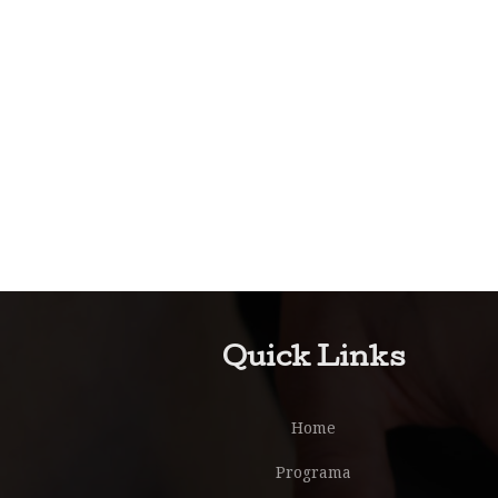
Quick Links
Home
Programa