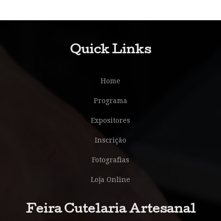
Quick Links
Home
Programa
Expositores
Inscrição
Fotografias
Loja Online
Feira Cutelaria Artesanal