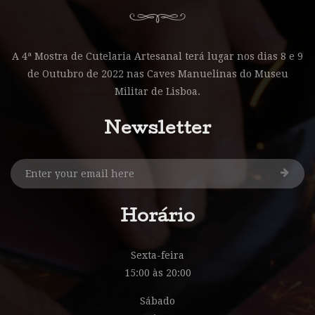
A 4ª Mostra de Cutelaria Artesanal terá lugar nos dias 8 e 9
de Outubro de 2022 nas Caves Manuelinas do Museu
Militar de Lisboa.
Newsletter
Horário
Sexta-feira
15:00 às 20:00
Sábado