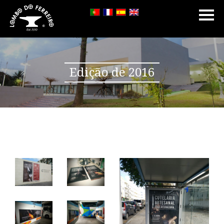
Edição de 2016