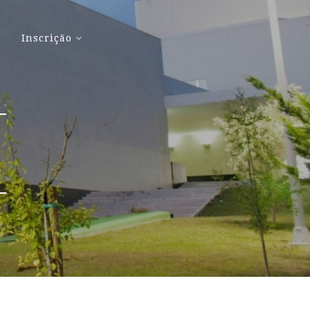
Inscrição