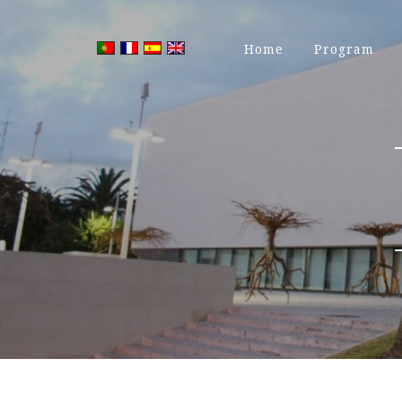
Home
Program