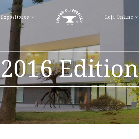
Expositores
Loja Online
2016 Edition