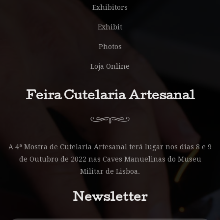
Exhibitors
Exhibit
Photos
Loja Online
Feira Cutelaria Artesanal
A 4ª Mostra de Cutelaria Artesanal terá lugar nos dias 8 e 9
de Outubro de 2022 nas Caves Manuelinas do Museu
Militar de Lisboa.
Newsletter