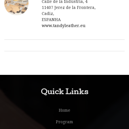
Calle de la Industria, 4
11407 Jerez de la Frontera,
Cadiz,
ESPANHA
www.tandyleather.eu
Quick Links
Home
Program