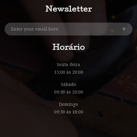
Newsletter
Horário
Sexta-feira
15:00 às 20:00
Sábado
09:30 às 20:00
Domingo
09:30 às 18:00