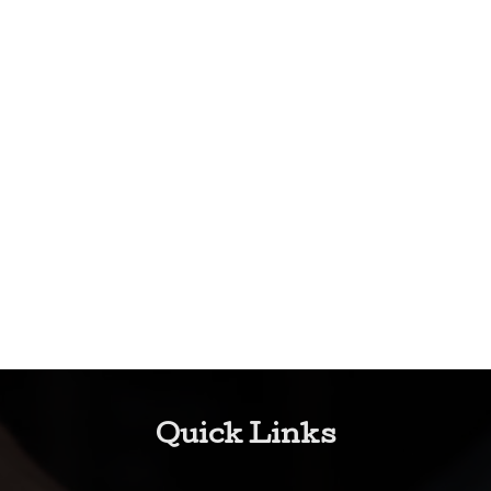
Quick Links