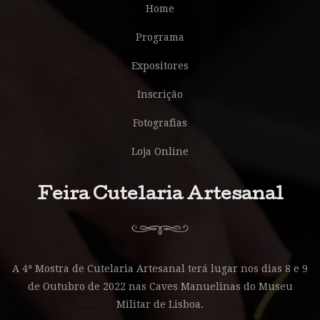
Home
Programa
Expositores
Inscrição
Fotografias
Loja Online
Feira Cutelaria Artesanal
A 4ª Mostra de Cutelaria Artesanal terá lugar nos dias 8 e 9
de Outubro de 2022 nas Caves Manuelinas do Museu
Militar de Lisboa.