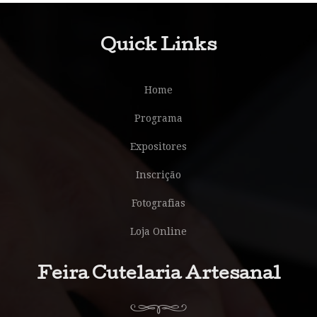
Quick Links
Home
Programa
Expositores
Inscrição
Fotografias
Loja Online
Feira Cutelaria Artesanal