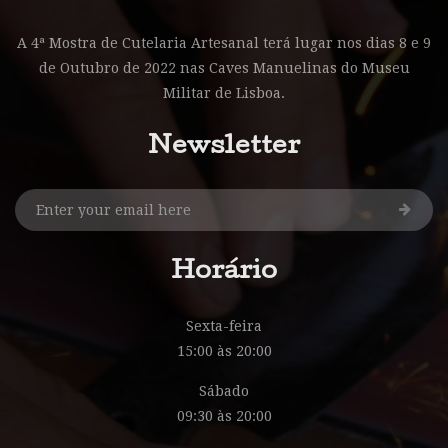
A 4ª Mostra de Cutelaria Artesanal terá lugar nos dias 8 e 9
de Outubro de 2022 nas Caves Manuelinas do Museu
Militar de Lisboa.
Newsletter
Horário
Sexta-feira
15:00 às 20:00
Sábado
09:30 às 20:00